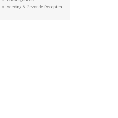
Voeding & Gezonde Recepten