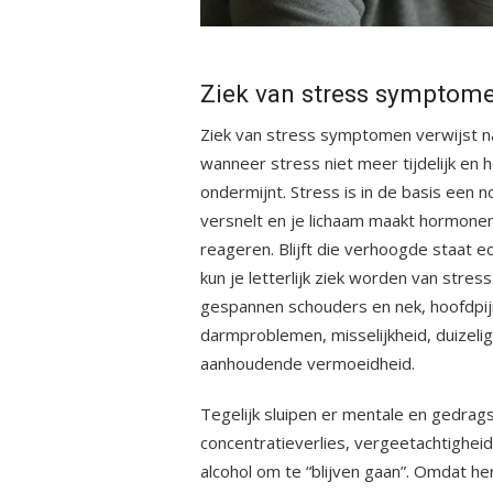
Ziek van stress symptome
Ziek van stress symptomen verwijst na
wanneer stress niet meer tijdelijk en 
ondermijnt. Stress is in de basis een 
versnelt en je lichaam maakt hormonen 
reageren. Blijft die verhoogde staat ec
kun je letterlijk ziek worden van stress
gespannen schouders en nek, hoofdpij
darmproblemen, misselijkheid, duizelig
aanhoudende vermoeidheid.
Tegelijk sluipen er mentale en gedrags
concentratieverlies, vergeetachtigheid
alcohol om te “blijven gaan”. Omdat her