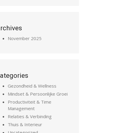
rchives
November 2025
ategories
Gezondheid & Wellness
Mindset & Persoonlijke Groei
Productiviteit & Time
Management
Relaties & Verbinding
Thuis & Interieur
Uncategorized