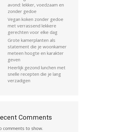
avond: lekker, voedzaam en
zonder gedoe
Vegan koken zonder gedoe
met verrassend lekkere
gerechten voor elke dag
Grote kamerplanten als
statement die je woonkamer
meteen hoogte en karakter
geven
Heerlijk gezond lunchen met
snelle recepten die je lang
verzadigen
ecent Comments
o comments to show.