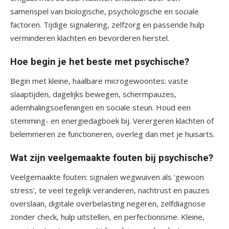
samenspel van biologische, psychologische en sociale
factoren. Tijdige signalering, zelfzorg en passende hulp
verminderen klachten en bevorderen herstel.
Hoe begin je het beste met psychische?
Begin met kleine, haalbare microgewoontes: vaste
slaaptijden, dagelijks bewegen, schermpauzes,
ademhalingsoefeningen en sociale steun. Houd een
stemming- en energiedagboek bij. Verergeren klachten of
belemmeren ze functioneren, overleg dan met je huisarts.
Wat zijn veelgemaakte fouten bij psychische?
Veelgemaakte fouten: signalen wegwuiven als ‘gewoon
stress’, te veel tegelijk veranderen, nachtrust en pauzes
overslaan, digitale overbelasting negeren, zelfdiagnose
zonder check, hulp uitstellen, en perfectionisme. Kleine,