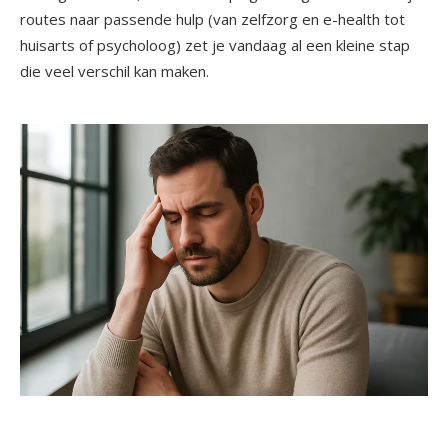
routes naar passende hulp (van zelfzorg en e-health tot
huisarts of psycholoog) zet je vandaag al een kleine stap
die veel verschil kan maken.