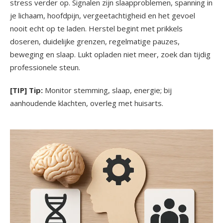
stress verder op. Signalen zijn slaapproblemen, spanning in
je lichaam, hoofdpijn, vergeetachtigheid en het gevoel
nooit echt op te laden. Herstel begint met prikkels
doseren, duidelijke grenzen, regelmatige pauzes,
beweging en slaap. Lukt opladen niet meer, zoek dan tijdig
professionele steun.
[TIP] Tip:
Monitor stemming, slaap, energie; bij
aanhoudende klachten, overleg met huisarts.