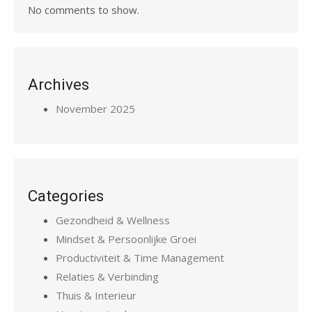
No comments to show.
Archives
November 2025
Categories
Gezondheid & Wellness
Mindset & Persoonlijke Groei
Productiviteit & Time Management
Relaties & Verbinding
Thuis & Interieur