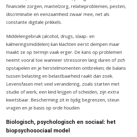
financiële zorgen, mantelzorg, relatieproblemen, pesten,
discriminatie en eenzaamheid zwaar mee, net als
constante digitale prikkels.
Middelengebruik (alcohol, drugs, slaap- en
kalmeringsmiddelen) kan klachten eerst dempen maar
maakt ze op termijn vaak erger. De kans op problemen
neemt vooral toe wanneer stressoren lang duren of zich
opstapelen en je herstelmomenten ontbreken; de balans
tussen belasting en belastbaarheid raakt dan zoek.
Levensfasen met veel verandering, zoals starten met
studie of werk, een kind krijgen of scheiden, zijn extra
kwetsbaar. Bescherming zit in tijdig begrenzen, steun
vragen en je basis op orde houden.
Biologisch, psychologisch en sociaal: het
biopsychosociaal model