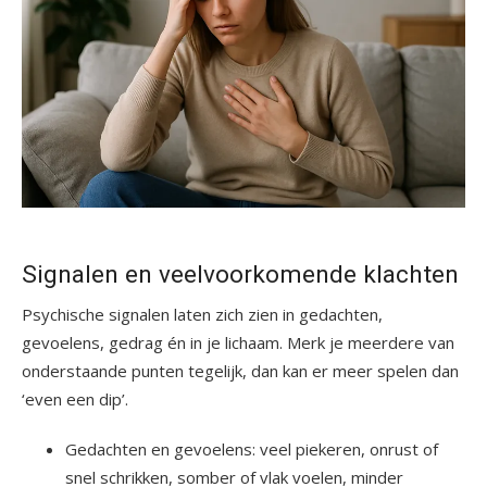
Signalen en veelvoorkomende klachten
Psychische signalen laten zich zien in gedachten,
gevoelens, gedrag én in je lichaam. Merk je meerdere van
onderstaande punten tegelijk, dan kan er meer spelen dan
‘even een dip’.
Gedachten en gevoelens: veel piekeren, onrust of
snel schrikken, somber of vlak voelen, minder