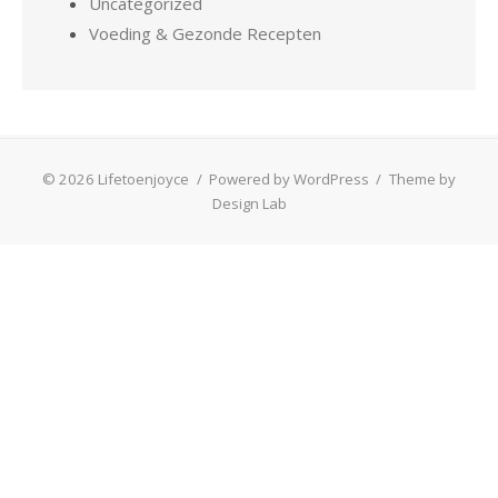
Uncategorized
Voeding & Gezonde Recepten
© 2026 Lifetoenjoyce
/
Powered by WordPress
/
Theme by
Design Lab