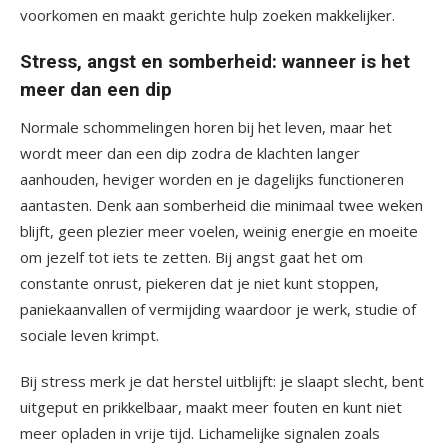
voorkomen en maakt gerichte hulp zoeken makkelijker.
Stress, angst en somberheid: wanneer is het
meer dan een dip
Normale schommelingen horen bij het leven, maar het
wordt meer dan een dip zodra de klachten langer
aanhouden, heviger worden en je dagelijks functioneren
aantasten. Denk aan somberheid die minimaal twee weken
blijft, geen plezier meer voelen, weinig energie en moeite
om jezelf tot iets te zetten. Bij angst gaat het om
constante onrust, piekeren dat je niet kunt stoppen,
paniekaanvallen of vermijding waardoor je werk, studie of
sociale leven krimpt.
Bij stress merk je dat herstel uitblijft: je slaapt slecht, bent
uitgeput en prikkelbaar, maakt meer fouten en kunt niet
meer opladen in vrije tijd. Lichamelijke signalen zoals