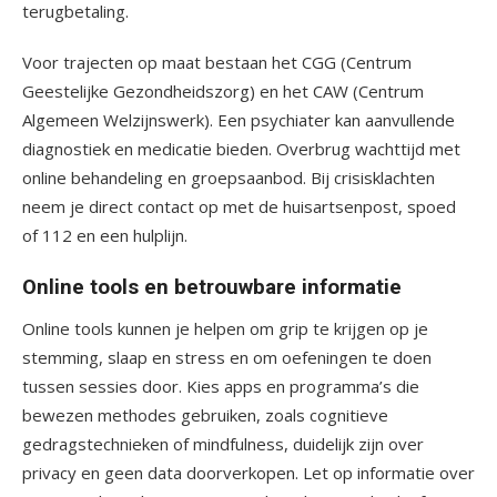
terugbetaling.
Voor trajecten op maat bestaan het CGG (Centrum
Geestelijke Gezondheidszorg) en het CAW (Centrum
Algemeen Welzijnswerk). Een psychiater kan aanvullende
diagnostiek en medicatie bieden. Overbrug wachttijd met
online behandeling en groepsaanbod. Bij crisisklachten
neem je direct contact op met de huisartsenpost, spoed
of 112 en een hulplijn.
Online tools en betrouwbare informatie
Online tools kunnen je helpen om grip te krijgen op je
stemming, slaap en stress en om oefeningen te doen
tussen sessies door. Kies apps en programma’s die
bewezen methodes gebruiken, zoals cognitieve
gedragstechnieken of mindfulness, duidelijk zijn over
privacy en geen data doorverkopen. Let op informatie over