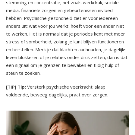
stemming en concentratie, net zoals werkdruk, sociale
media, financiële zorgen en gebeurtenissen invloed
hebben. Psychische gezondheid ziet er voor iedereen
anders uit; wat voor jou werkt, hoeft voor een ander niet
te werken. Het is normaal dat je periodes kent met meer
stress of somberheid, zolang je kunt blijven functioneren
en herstellen. Merk je dat klachten aanhouden, je dagelijks
leven blokkeren of je relaties onder druk zetten, dan is dat
een signaal om je grenzen te bewaken en tijdig hulp of
steun te zoeken.
[TIP] Tip:
Versterk psychische veerkracht: slaap
voldoende, beweeg dagelijks, praat over zorgen.