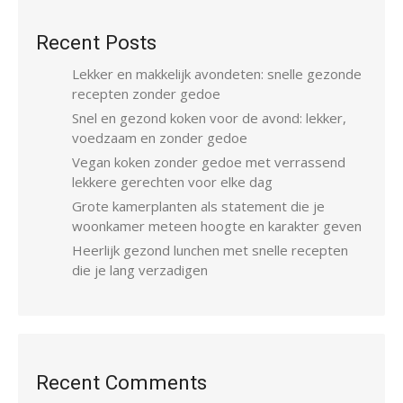
Recent Posts
Lekker en makkelijk avondeten: snelle gezonde
recepten zonder gedoe
Snel en gezond koken voor de avond: lekker,
voedzaam en zonder gedoe
Vegan koken zonder gedoe met verrassend
lekkere gerechten voor elke dag
Grote kamerplanten als statement die je
woonkamer meteen hoogte en karakter geven
Heerlijk gezond lunchen met snelle recepten
die je lang verzadigen
Recent Comments