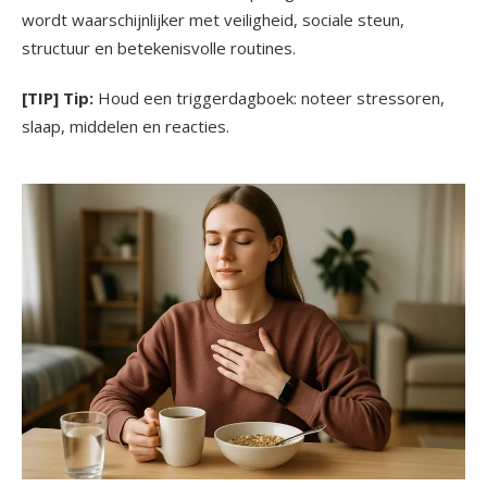
wordt waarschijnlijker met veiligheid, sociale steun,
structuur en betekenisvolle routines.
[TIP] Tip:
Houd een triggerdagboek: noteer stressoren,
slaap, middelen en reacties.