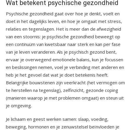
Wat betekent psychische gezondheid
Psychische gezondheid gaat over hoe je denkt, voelt en
doet in het dagelijks leven, en hoe je omgaat met stress,
relaties en tegenslagen. Het is meer dan de afwezigheid
van een stoornis: je psychische gezondheid beweegt op
een continuüm van kwetsbaar naar sterk en kan per fase
van je leven veranderen. Als je psychisch gezond bent,
ervaar je overwegend emotionele balans, kun je focussen
en beslissingen nemen, voel je verbinding met anderen en
heb je het gevoel dat wat je doet betekenis heeft.
Belangrijke bouwstenen zijn veerkracht (het vermogen om
te herstellen na tegenslag), zelfinzicht, gezonde coping
(manieren waarop je met problemen omgaat) en steun uit
je omgeving.
Je lichaam en geest werken samen: slaap, voeding,
beweging, hormonen en je zenuwstelsel beïnvloeden je