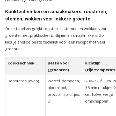
Kooktechnieken en smaakmakers: roosteren,
stomen, wokken voor lekkere groente
Deze tabel vergelijkt roosteren, stomen en wokken voor
groente, met praktische richtlijnen en smaakmakers. Zo
kies je snel de beste techniek voor een recept met veel
groente.
Kooktechniek
Beste voor
Richtlijn
(groenten)
(tijd/temperat
Roosteren (oven)
Wortel, pompoen,
200-220°C, ca. 2
bloemkool,
35 min (stukjes 2
broccoli, spruitjes,
cm; halverwege
ui
omscheppen)