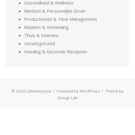
Gezondheid & Wellness
Mindset & Persoonlijke Groei
Productiviteit & Time Management
Relaties & Verbinding
Thuis & Interieur
Uncategorized
Voeding & Gezonde Recepten
© 2026 Lifetoenjoyce
/
Powered by WordPress
/
Theme by
Design Lab