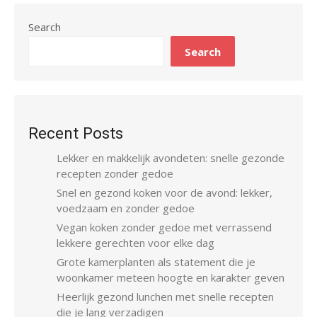
Search
Search
Recent Posts
Lekker en makkelijk avondeten: snelle gezonde
recepten zonder gedoe
Snel en gezond koken voor de avond: lekker,
voedzaam en zonder gedoe
Vegan koken zonder gedoe met verrassend
lekkere gerechten voor elke dag
Grote kamerplanten als statement die je
woonkamer meteen hoogte en karakter geven
Heerlijk gezond lunchen met snelle recepten
die je lang verzadigen