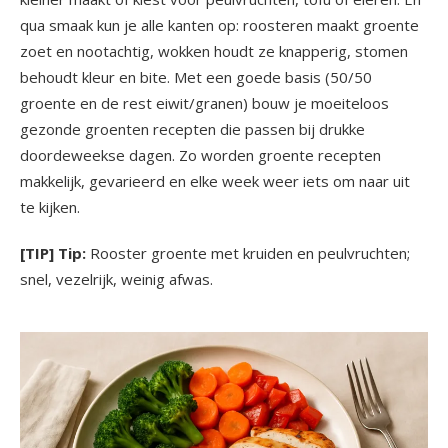
qua smaak kun je alle kanten op: roosteren maakt groente
zoet en nootachtig, wokken houdt ze knapperig, stomen
behoudt kleur en bite. Met een goede basis (50/50
groente en de rest eiwit/granen) bouw je moeiteloos
gezonde groenten recepten die passen bij drukke
doordeweekse dagen. Zo worden groente recepten
makkelijk, gevarieerd en elke week weer iets om naar uit
te kijken.
[TIP] Tip:
Rooster groente met kruiden en peulvruchten;
snel, vezelrijk, weinig afwas.