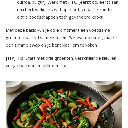
quinoa/bulgur). Werk met FIFO (eerst op, eerst aan)
en check wekelijks wat op moet, zodat je zonder
extra boodschappen toch gevarieerd kookt.
Met deze basis kun je op elk moment een voedzame
groente-maaltijd samenstellen. Pak wat op moet, maak
een slimme swap en je bent klaar om te koken.
[TIP] Tip:
Start met drie groenten, verschillende kleuren,
voeg eiwitbron en volkoren toe.