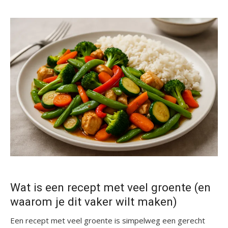
Wat is een recept met veel groente (en
waarom je dit vaker wilt maken)
Een recept met veel groente is simpelweg een gerecht