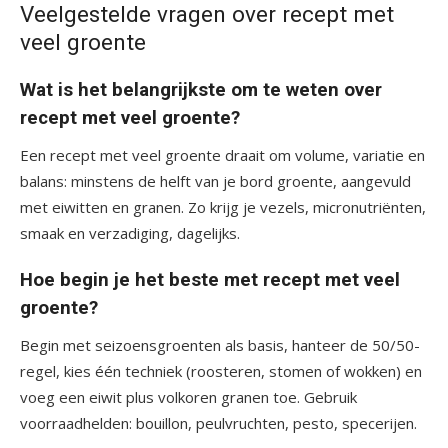
Veelgestelde vragen over recept met
veel groente
Wat is het belangrijkste om te weten over
recept met veel groente?
Een recept met veel groente draait om volume, variatie en
balans: minstens de helft van je bord groente, aangevuld
met eiwitten en granen. Zo krijg je vezels, micronutriënten,
smaak en verzadiging, dagelijks.
Hoe begin je het beste met recept met veel
groente?
Begin met seizoensgroenten als basis, hanteer de 50/50-
regel, kies één techniek (roosteren, stomen of wokken) en
voeg een eiwit plus volkoren granen toe. Gebruik
voorraadhelden: bouillon, peulvruchten, pesto, specerijen.