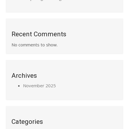
Recent Comments
No comments to show.
Archives
November 2025
Categories