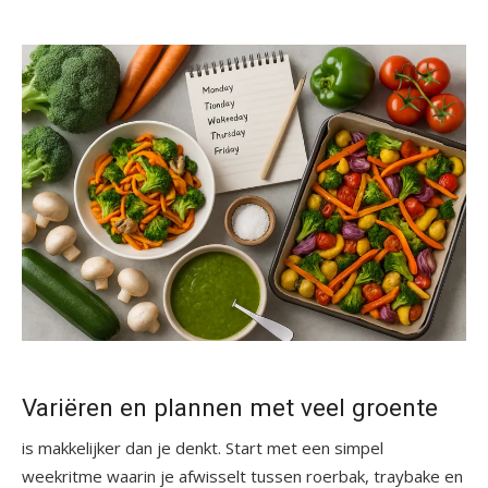
Variëren en plannen met veel groente
is makkelijker dan je denkt. Start met een simpel
weekritme waarin je afwisselt tussen roerbak, traybake en