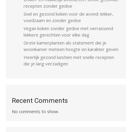
recepten zonder gedoe
Snel en gezond koken voor de avond: lekker,
voedzaam en zonder gedoe
Vegan koken zonder gedoe met verrassend
lekkere gerechten voor elke dag
Grote kamerplanten als statement die je
woonkamer meteen hoogte en karakter geven
Heerlijk gezond lunchen met snelle recepten
die je lang verzadigen
Recent Comments
No comments to show.