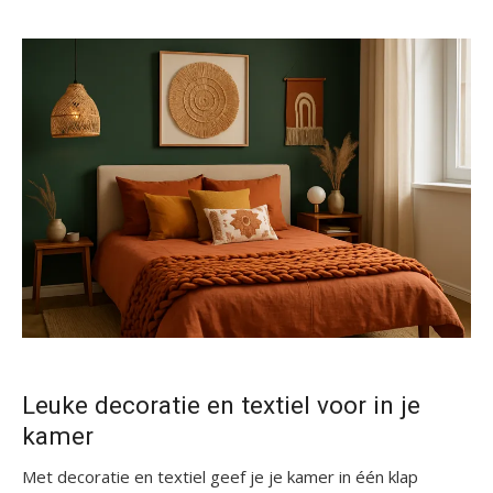
Leuke decoratie en textiel voor in je
kamer
Met decoratie en textiel geef je je kamer in één klap