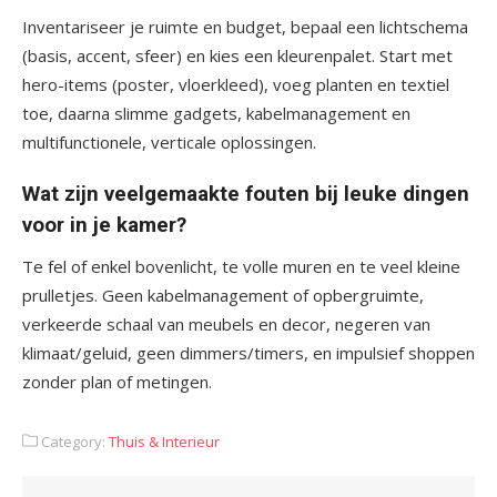
Inventariseer je ruimte en budget, bepaal een lichtschema
(basis, accent, sfeer) en kies een kleurenpalet. Start met
hero-items (poster, vloerkleed), voeg planten en textiel
toe, daarna slimme gadgets, kabelmanagement en
multifunctionele, verticale oplossingen.
Wat zijn veelgemaakte fouten bij leuke dingen
voor in je kamer?
Te fel of enkel bovenlicht, te volle muren en te veel kleine
prulletjes. Geen kabelmanagement of opbergruimte,
verkeerde schaal van meubels en decor, negeren van
klimaat/geluid, geen dimmers/timers, en impulsief shoppen
zonder plan of metingen.
Category:
Thuis & Interieur