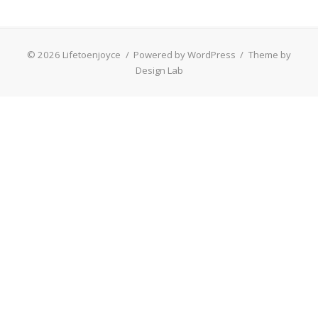
© 2026 Lifetoenjoyce
/
Powered by WordPress
/
Theme by
Design Lab