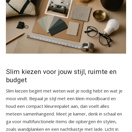
Slim kiezen voor jouw stijl, ruimte en
budget
Slim kiezen begint met weten wat je nodig hebt en wat je
mooi vindt. Bepaal je stijl met een klein moodboard en
houd een compact kleurenpalet aan, dan voelt alles
meteen samenhangend. Meet je kamer, denk in schaal en
ga voor multifunctionele items die opbergen én stylen,
zoals wandplanken en een nachtkastje met lade. Licht in