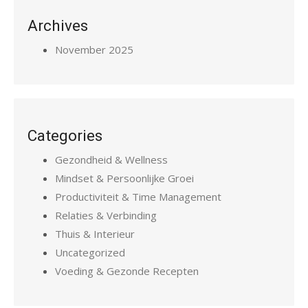
Archives
November 2025
Categories
Gezondheid & Wellness
Mindset & Persoonlijke Groei
Productiviteit & Time Management
Relaties & Verbinding
Thuis & Interieur
Uncategorized
Voeding & Gezonde Recepten