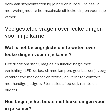
denk aan stopcontacten bij je bed en bureau. Zo haal je
met weinig moeite het maximale uit leuke dingen voor in je
kamer.
Veelgestelde vragen over leuke dingen
voor in je kamer
Wat is het belangrijkste om te weten over
leuke dingen voor in je kamer?
Het draait om sfeer, laagjes en functie: begin met
verlichting (LED-strips, slimme lampen, geurkaarsen), voeg
karakter toe met decor en textiel, en verbeter comfort
met handige gadgets. Stem alles af op stijl, ruimte en
budget.
Hoe begin je het beste met leuke dingen voor
in je kamer?