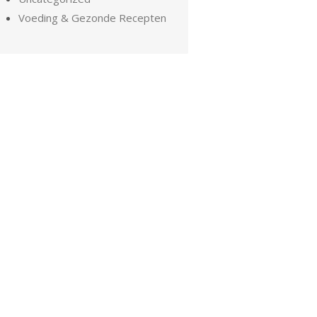
Voeding & Gezonde Recepten