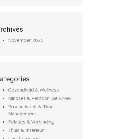
rchives
November 2025
ategories
Gezondheid & Wellness
Mindset & Persoonlijke Groei
Productiviteit & Time
Management
Relaties & Verbinding
Thuis & Interieur
Uncategorized