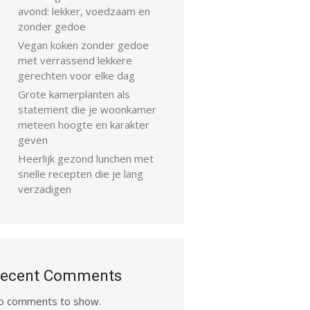
avond: lekker, voedzaam en
zonder gedoe
Vegan koken zonder gedoe
met verrassend lekkere
gerechten voor elke dag
Grote kamerplanten als
statement die je woonkamer
meteen hoogte en karakter
geven
Heerlijk gezond lunchen met
snelle recepten die je lang
verzadigen
ecent Comments
o comments to show.