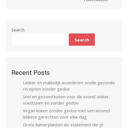
Search
Search
Recent Posts
Lekker en makkelijk avondeten: snelle gezonde
recepten zonder gedoe
Snel en gezond koken voor de avond: lekker,
voedzaam en zonder gedoe
Vegan koken zonder gedoe met verrassend
lekkere gerechten voor elke dag
Grote kamerplanten als statement die je