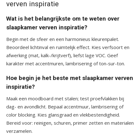
verven inspiratie
Wat is het belangrijkste om te weten over
slaapkamer verven inspiratie?
Begin met de sfeer en een harmonieus kleurenpalet.
Beoordeel lichtinval en ruimtelijk effect. Kies verfsoort en
afwerking (mat, kalk-/krijtverf), liefst lage VOC. Geef
karakter met accentmuren, lambrisering of ton-sur-ton.
Hoe begin je het beste met slaapkamer verven
inspiratie?
Maak een moodboard met stalen; test proefvlakken bij
dag- en avondlicht. Bepaal accentmuur, lambrisering of
color blocking. Kies glansgraad en vlekbestendigheid.
Bereid voor: reinigen, schuren, primer zetten en materialen
verzamelen.