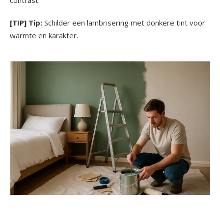
contrast.
[TIP] Tip:
Schilder een lambrisering met donkere tint voor
warmte en karakter.