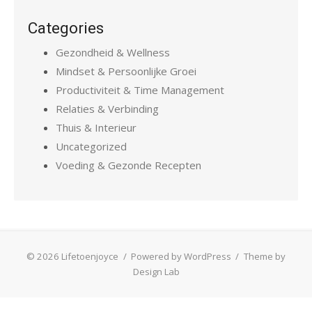
Categories
Gezondheid & Wellness
Mindset & Persoonlijke Groei
Productiviteit & Time Management
Relaties & Verbinding
Thuis & Interieur
Uncategorized
Voeding & Gezonde Recepten
© 2026 Lifetoenjoyce
/
Powered by WordPress
/
Theme by
Design Lab