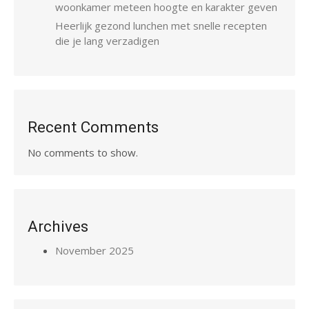
woonkamer meteen hoogte en karakter geven
Heerlijk gezond lunchen met snelle recepten
die je lang verzadigen
Recent Comments
No comments to show.
Archives
November 2025