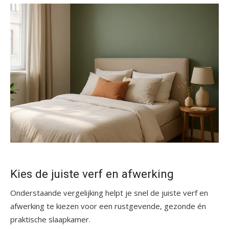
Kies de juiste verf en afwerking
Onderstaande vergelijking helpt je snel de juiste verf en
afwerking te kiezen voor een rustgevende, gezonde én
praktische slaapkamer.