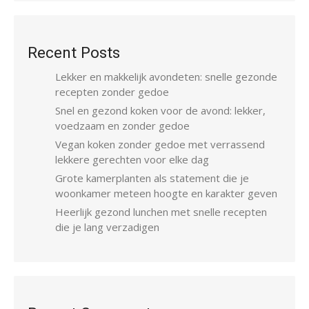
Recent Posts
Lekker en makkelijk avondeten: snelle gezonde
recepten zonder gedoe
Snel en gezond koken voor de avond: lekker,
voedzaam en zonder gedoe
Vegan koken zonder gedoe met verrassend
lekkere gerechten voor elke dag
Grote kamerplanten als statement die je
woonkamer meteen hoogte en karakter geven
Heerlijk gezond lunchen met snelle recepten
die je lang verzadigen