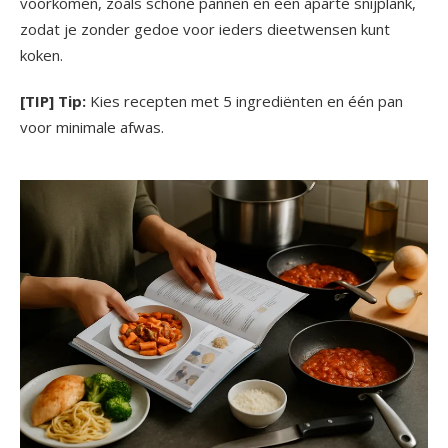
voorkomen, zoals schone pannen en een aparte snijplank,
zodat je zonder gedoe voor ieders dieetwensen kunt
koken.
[TIP] Tip:
Kies recepten met 5 ingrediënten en één pan
voor minimale afwas.