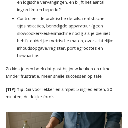
en logische vervangingen, en blijft het aantal
ingrediënten beperkt?
Controleer de praktische details: realistische
tijdsindicaties, benodigde apparatuur (geen
slowcooker/keukenmachine nodig als je die niet
hebt), duidelijke metrische maten, overzichtelijke
inhoudsopgave/register, portiegroottes en
bewaartips.
Zo kies je een boek dat past bij jouw keuken en ritme.
Minder frustratie, meer snelle successen op tafel.
[TIP] Tip:
Ga voor lekker en simpel: 5 ingrediënten, 30
minuten, duidelijke foto’s.