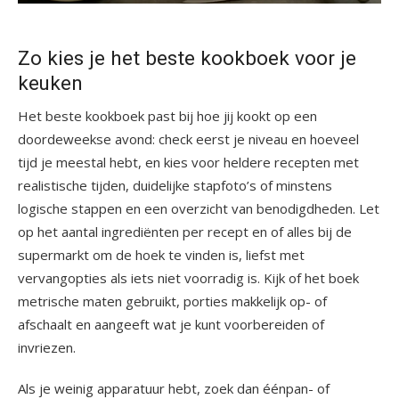
Zo kies je het beste kookboek voor je
keuken
Het beste kookboek past bij hoe jij kookt op een
doordeweekse avond: check eerst je niveau en hoeveel
tijd je meestal hebt, en kies voor heldere recepten met
realistische tijden, duidelijke stapfoto’s of minstens
logische stappen en een overzicht van benodigdheden. Let
op het aantal ingrediënten per recept en of alles bij de
supermarkt om de hoek te vinden is, liefst met
vervangopties als iets niet voorradig is. Kijk of het boek
metrische maten gebruikt, porties makkelijk op- of
afschaalt en aangeeft wat je kunt voorbereiden of
invriezen.
Als je weinig apparatuur hebt, zoek dan éénpan- of