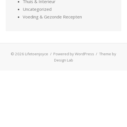
Thuis & Interieur
Uncategorized
Voeding & Gezonde Recepten
© 2026 Lifetoenjoyce
/
Powered by WordPress
/
Theme by
Design Lab