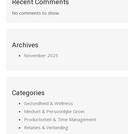
Recent Comments
No comments to show.
Archives
November 2025
Categories
Gezondheid & Wellness
Mindset & Persoonlijke Groei
Productiviteit & Time Management
Relaties & Verbinding