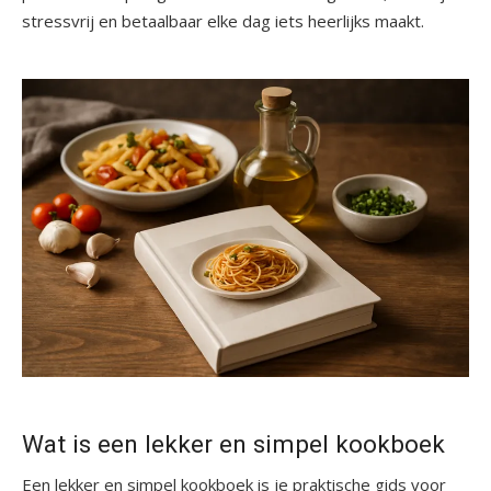
stressvrij en betaalbaar elke dag iets heerlijks maakt.
Wat is een lekker en simpel kookboek
Een lekker en simpel kookboek is je praktische gids voor